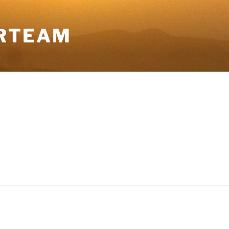
RTEAM