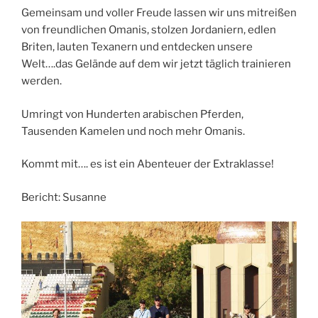
Gemeinsam und voller Freude lassen wir uns mitreißen
von freundlichen Omanis, stolzen Jordaniern, edlen
Briten, lauten Texanern und entdecken unsere
Welt….das Gelände auf dem wir jetzt täglich trainieren
werden.
Umringt von Hunderten arabischen Pferden,
Tausenden Kamelen und noch mehr Omanis.
Kommt mit…. es ist ein Abenteuer der Extraklasse!
Bericht: Susanne