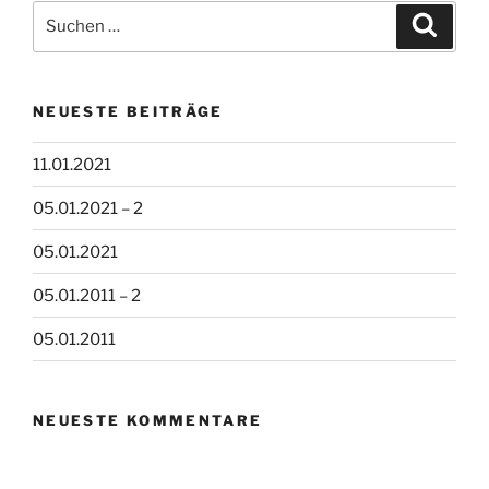
Suchen
Suche
nach:
NEUESTE BEITRÄGE
11.01.2021
05.01.2021 – 2
05.01.2021
05.01.2011 – 2
05.01.2011
NEUESTE KOMMENTARE